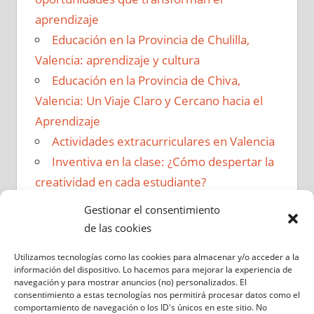
aprendizaje
Educación en la Provincia de Chulilla,
Valencia: aprendizaje y cultura
Educación en la Provincia de Chiva,
Valencia: Un Viaje Claro y Cercano hacia el
Aprendizaje
Actividades extracurriculares en Valencia
Inventiva en la clase: ¿Cómo despertar la
creatividad en cada estudiante?
Gestionar el consentimiento
de las cookies
LINKS
Utilizamos tecnologías como las cookies para almacenar y/o acceder a la
información del dispositivo. Lo hacemos para mejorar la experiencia de
Misterios
navegación y para mostrar anuncios (no) personalizados. El
consentimiento a estas tecnologías nos permitirá procesar datos como el
Camas para perros
comportamiento de navegación o los ID's únicos en este sitio. No