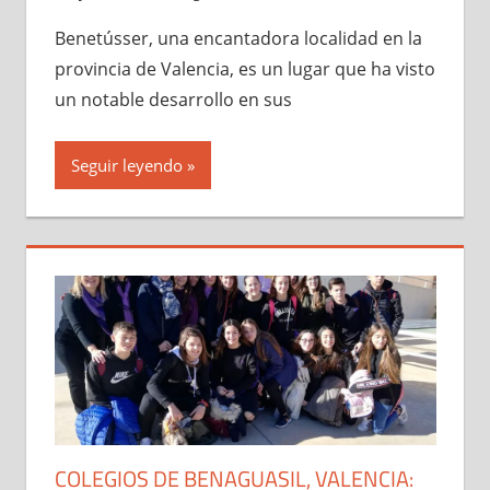
Benetússer, una encantadora localidad en la
provincia de Valencia, es un lugar que ha visto
un notable desarrollo en sus
Seguir leyendo
COLEGIOS DE BENAGUASIL, VALENCIA: