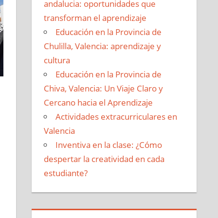
andalucia: oportunidades que
transforman el aprendizaje
Educación en la Provincia de
Chulilla, Valencia: aprendizaje y
cultura
Educación en la Provincia de
Chiva, Valencia: Un Viaje Claro y
Cercano hacia el Aprendizaje
Actividades extracurriculares en
Valencia
Inventiva en la clase: ¿Cómo
despertar la creatividad en cada
estudiante?