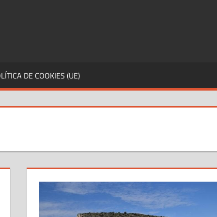
LÍTICA DE COOKIES (UE)