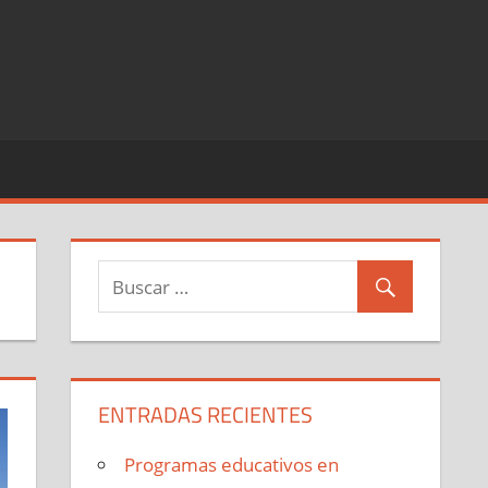
ENTRADAS RECIENTES
Programas educativos en