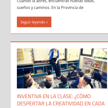
Cuando la abres, encuentras nuevas ideas,
sueños y caminos. En la Provincia de
Seguir leyendo
INVENTIVA EN LA CLASE: ¿CÓMO
DESPERTAR LA CREATIVIDAD EN CADA