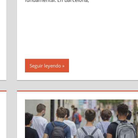
Seguir leyendo