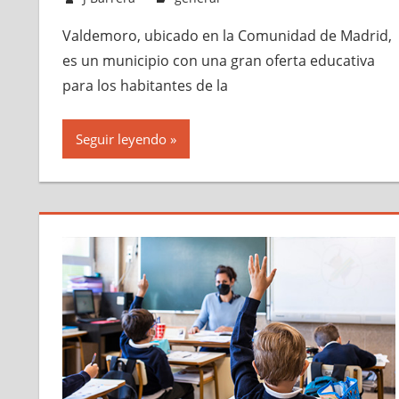
Valdemoro, ubicado en la Comunidad de Madrid,
es un municipio con una gran oferta educativa
para los habitantes de la
Seguir leyendo