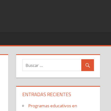
ENTRADAS RECIENTES
Programas educativos en