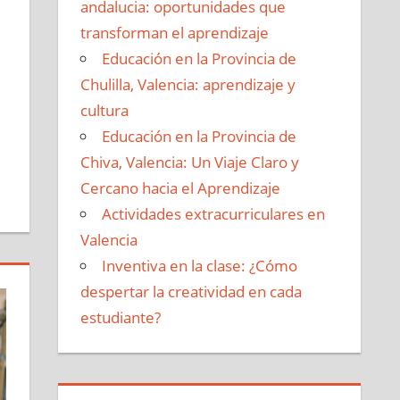
andalucia: oportunidades que
transforman el aprendizaje
Educación en la Provincia de
Chulilla, Valencia: aprendizaje y
cultura
Educación en la Provincia de
Chiva, Valencia: Un Viaje Claro y
Cercano hacia el Aprendizaje
Actividades extracurriculares en
Valencia
Inventiva en la clase: ¿Cómo
despertar la creatividad en cada
estudiante?