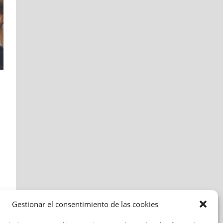
Gestionar el consentimiento de las cookies