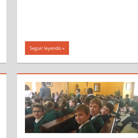
Seguir leyendo