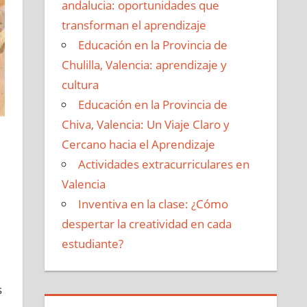
andalucia: oportunidades que
transforman el aprendizaje
Educación en la Provincia de
Chulilla, Valencia: aprendizaje y
cultura
Educación en la Provincia de
Chiva, Valencia: Un Viaje Claro y
Cercano hacia el Aprendizaje
Actividades extracurriculares en
Valencia
Inventiva en la clase: ¿Cómo
despertar la creatividad en cada
estudiante?
s