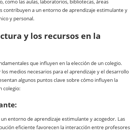
o, como las aulas, laboratorios, bibliotecas, áreas
os contribuyen a un entorno de aprendizaje estimulante y
ico y personal.
ctura y los recursos en la
undamentales que influyen en la elección de un colegio.
 los medios necesarios para el aprendizaje y el desarrollo
presentan algunos puntos clave sobre cómo influyen la
n colegio:
ante:
 un entorno de aprendizaje estimulante y acogedor. Las
bución eficiente favorecen la interacción entre profesores