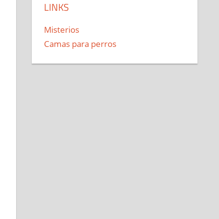
LINKS
Misterios
Camas para perros