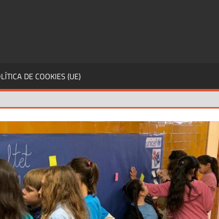
LÍTICA DE COOKIES (UE)