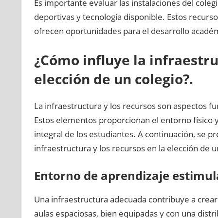
Es importante evaluar las instalaciones del colegi
deportivas y tecnología disponible. Estos recurs
ofrecen oportunidades para el desarrollo académ
¿Cómo influye la infraestru
elección de un colegio?.
La infraestructura y los recursos son aspectos f
Estos elementos proporcionan el entorno físico y
integral de los estudiantes. A continuación, se 
infraestructura y los recursos en la elección de u
Entorno de aprendizaje estimul
Una infraestructura adecuada contribuye a crear
aulas espaciosas, bien equipadas y con una distri