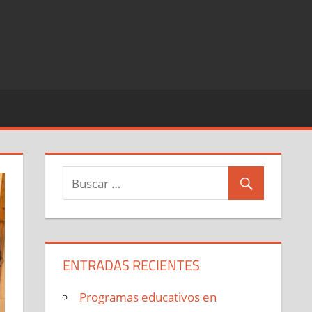
ENTRADAS RECIENTES
Programas educativos en