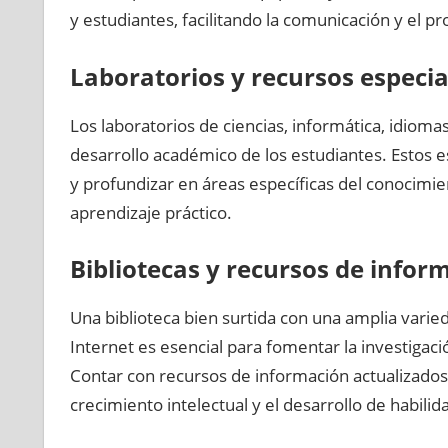
y estudiantes, facilitando la comunicación y el 
Laboratorios y recursos especia
Los laboratorios de ciencias, informática, idiomas
desarrollo académico de los estudiantes. Estos e
y profundizar en áreas específicas del conocimien
aprendizaje práctico.
Bibliotecas y recursos de infor
Una biblioteca bien surtida con una amplia varieda
Internet es esencial para fomentar la investigació
Contar con recursos de información actualizados y
crecimiento intelectual y el desarrollo de habilid