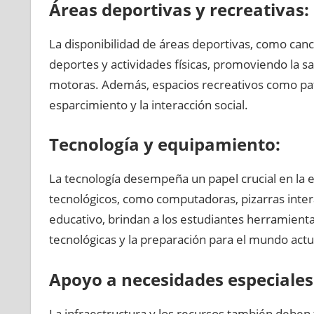
Áreas deportivas y recreativas:
La disponibilidad de áreas deportivas, como canc
deportes y actividades físicas, promoviendo la sa
motoras. Además, espacios recreativos como pat
esparcimiento y la interacción social.
Tecnología y equipamiento:
La tecnología desempeña un papel crucial en la 
tecnológicos, como computadoras, pizarras intera
educativo, brindan a los estudiantes herramientas
tecnológicas y la preparación para el mundo actu
Apoyo a necesidades especiales
La infraestructura y los recursos también deben 