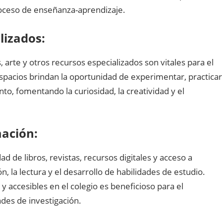
proceso de enseñanza-aprendizaje.
lizados:
, arte y otros recursos especializados son vitales para el
spacios brindan la oportunidad de experimentar, practicar
to, fomentando la curiosidad, la creatividad y el
mación:
d de libros, revistas, recursos digitales y acceso a
n, la lectura y el desarrollo de habilidades de estudio.
 accesibles en el colegio es beneficioso para el
ades de investigación.