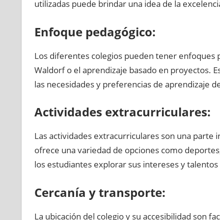
utilizadas puede brindar una idea de la excelen
Enfoque pedagógico:
Los diferentes colegios pueden tener enfoques pe
Waldorf o el aprendizaje basado en proyectos. E
las necesidades y preferencias de aprendizaje de
Actividades extracurriculares:
Las actividades extracurriculares son una parte int
ofrece una variedad de opciones como deportes, m
los estudiantes explorar sus intereses y talentos 
Cercanía y transporte:
La ubicación del colegio y su accesibilidad son f