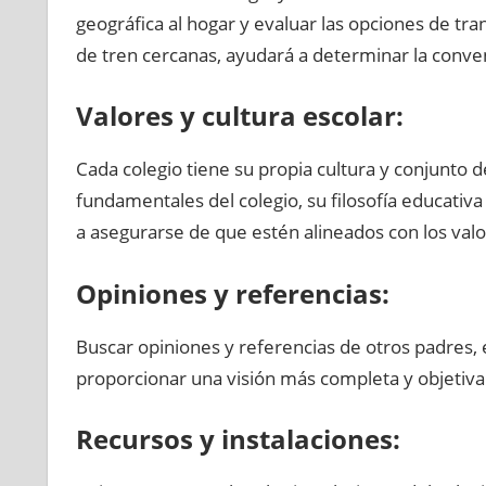
geográfica al hogar y evaluar las opciones de tr
de tren cercanas, ayudará a determinar la convenie
Valores y cultura escolar:
Cada colegio tiene su propia cultura y conjunto d
fundamentales del colegio, su filosofía educativ
a asegurarse de que estén alineados con los valor
Opiniones y referencias:
Buscar opiniones y referencias de otros padres
proporcionar una visión más completa y objetiva s
Recursos y instalaciones: